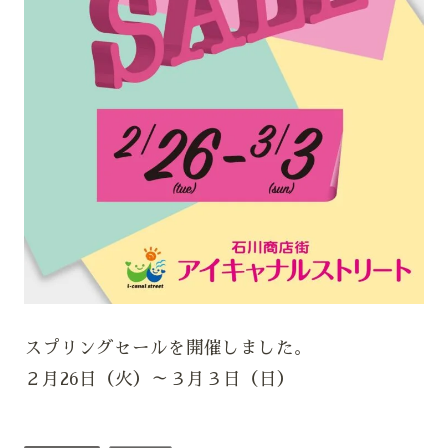
スプリングセールを開催しました。
２月26日（火）～３月３日（日）