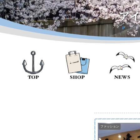
ア
ファッション