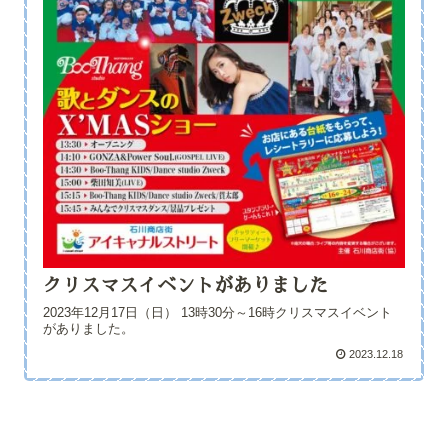
クリスマスイベントがありました
2023年12月17日（日） 13時30分～16時クリスマスイベント
がありました。
2023.12.18