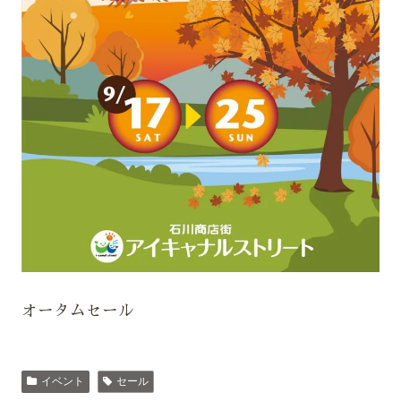
オータムセール
イベント
セール