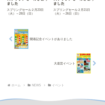
ました
ました
スプリングセール２月23日
スプリングセール２月21日
（火）～28日（日）
（火）～26日（日）
開港記念イベントがありました
大道芸イベント
ホーム
NEWS
イベント