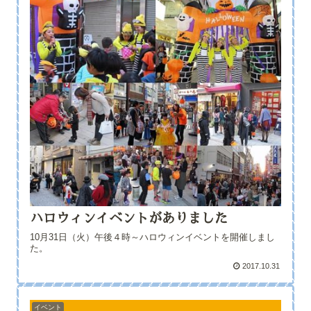
ハロウィンイベントがありました
10月31日（火）午後４時～ハロウィンイベントを開催しまし
た。
2017.10.31
イベント