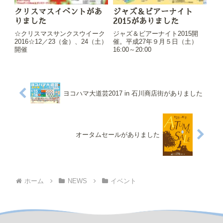
クリスマスイベントがあ
ジャズ＆ビアーナイト
りました
2015がありました
☆クリスマスサンクスウイーク
ジャズ＆ビアーナイト2015開
2016☆12／23（金）、24（土）
催。平成27年９月５日（土）
開催
16:00～20:00
ヨコハマ大道芸2017 in 石川商店街がありました
オータムセールがありました
ホーム
NEWS
イベント