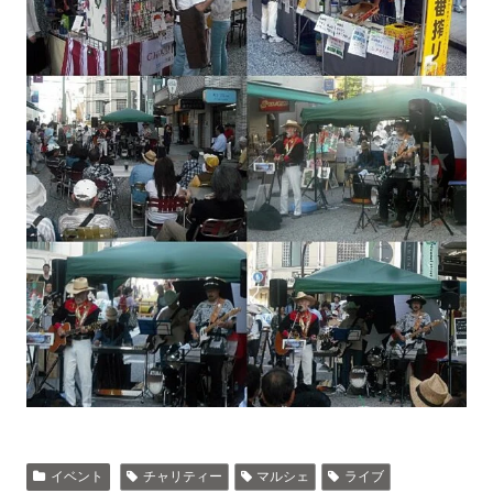
イベント
チャリティー
マルシェ
ライブ