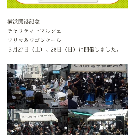
横浜開港記念
チャリティーマルシェ
フリマ＆ワゴンセール
５月27日（土）、28日（日）に開催しました。