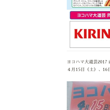
ヨコハマ大道芸2017 
４月15日（土）、1