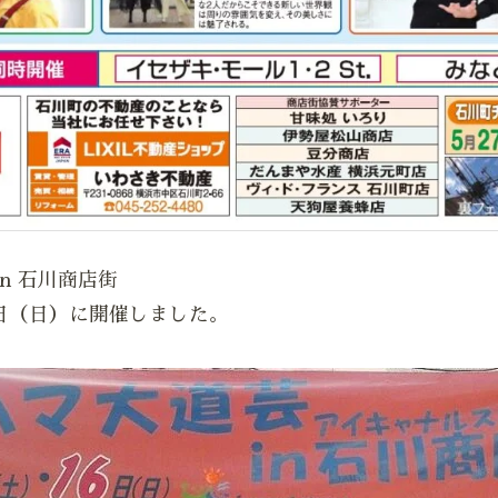
in 石川商店街
6日（日）に開催しました。