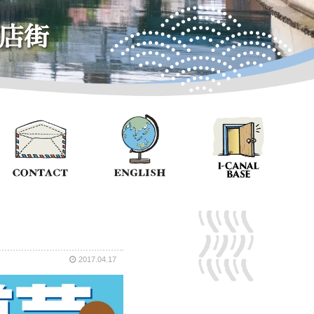
店街
2017.04.17