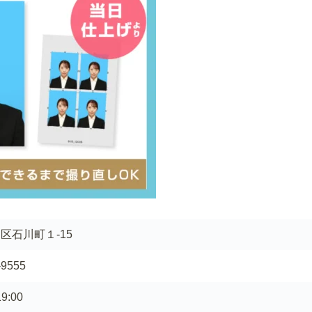
区石川町１-15
-9555
9:00