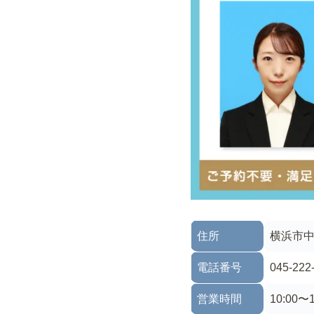
住所
横浜市中
電話番号
045-222
営業時間
10:00〜1