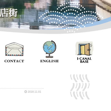
店街
2018.11.01