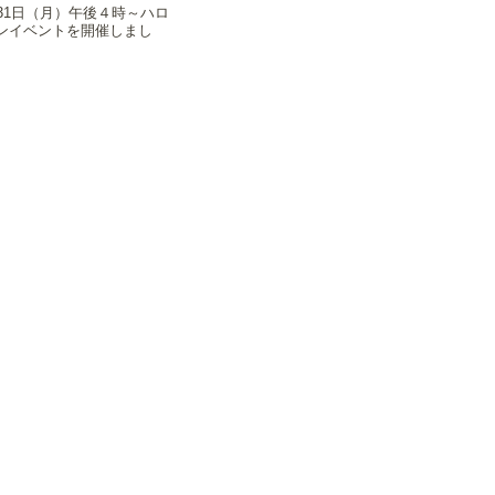
月31日（月）午後４時～ハロ
ンイベントを開催しまし