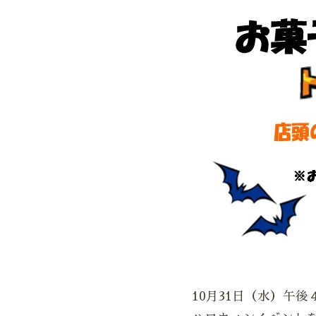
10月31日（水）午後