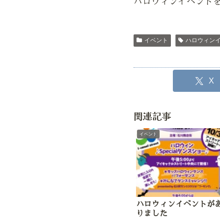
ハロウィンイベント
イベント
ハロウィン
X
関連記事
イベント
ハロウィンイベントが
りました