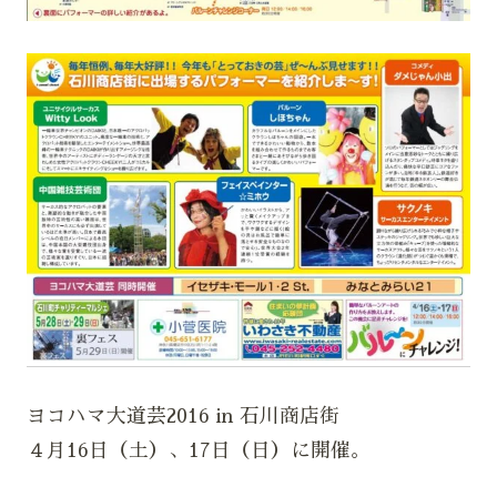
ヨコハマ大道芸2016 in 石川商店街
４月16日（土）、17日（日）に開催。