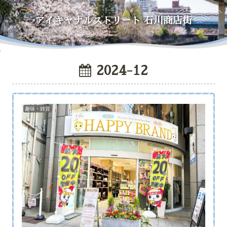
アイキャナルストリート
石川商店街
2024-12
趣味・雑貨